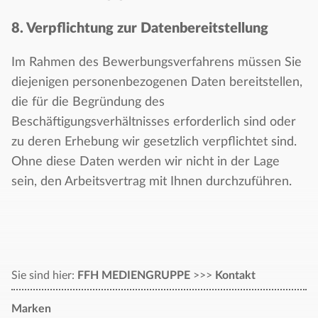
8. Verpflichtung zur Datenbereitstellung
Im Rahmen des Bewerbungsverfahrens müssen Sie
diejenigen personenbezogenen Daten bereitstellen,
die für die Begründung des
Beschäftigungsverhältnisses erforderlich sind oder
zu deren Erhebung wir gesetzlich verpflichtet sind.
Ohne diese Daten werden wir nicht in der Lage
sein, den Arbeitsvertrag mit Ihnen durchzuführen.
Sie sind hier:
FFH MEDIENGRUPPE
>>>
Kontakt
Marken