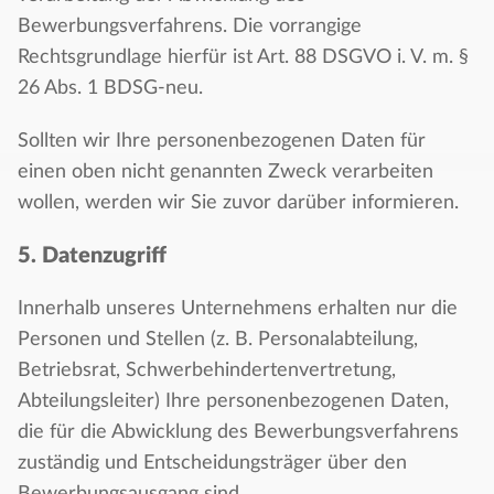
Bewerbungsverfahrens. Die vorrangige
Rechtsgrundlage hierfür ist Art. 88 DSGVO i. V. m. §
26 Abs. 1 BDSG-neu.
Sollten wir Ihre personenbezogenen Daten für
einen oben nicht genannten Zweck verarbeiten
wollen, werden wir Sie zuvor darüber informieren.
5. Datenzugriff
Innerhalb unseres Unternehmens erhalten nur die
Personen und Stellen (z. B. Personalabteilung,
Betriebsrat, Schwerbehindertenvertretung,
Abteilungsleiter) Ihre personenbezogenen Daten,
die für die Abwicklung des Bewerbungsverfahrens
zuständig und Entscheidungsträger über den