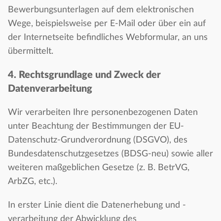
Bewerbungsunterlagen auf dem elektronischen
Wege, beispielsweise per E-Mail oder über ein auf
der Internetseite befindliches Webformular, an uns
übermittelt.
4. Rechtsgrundlage und Zweck der
Datenverarbeitung
Wir verarbeiten Ihre personenbezogenen Daten
unter Beachtung der Bestimmungen der EU-
Datenschutz-Grundverordnung (DSGVO), des
Bundesdatenschutzgesetzes (BDSG-neu) sowie aller
weiteren maßgeblichen Gesetze (z. B. BetrVG,
ArbZG, etc.).
In erster Linie dient die Datenerhebung und -
verarbeitung der Abwicklung des