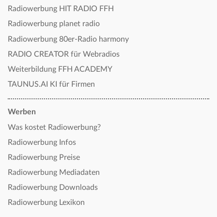
Radiowerbung HIT RADIO FFH
Radiowerbung planet radio
Radiowerbung 80er-Radio harmony
RADIO CREATOR für Webradios
Weiterbildung FFH ACADEMY
TAUNUS.AI KI für Firmen
Werben
Was kostet Radiowerbung?
Radiowerbung Infos
Radiowerbung Preise
Radiowerbung Mediadaten
Radiowerbung Downloads
Radiowerbung Lexikon