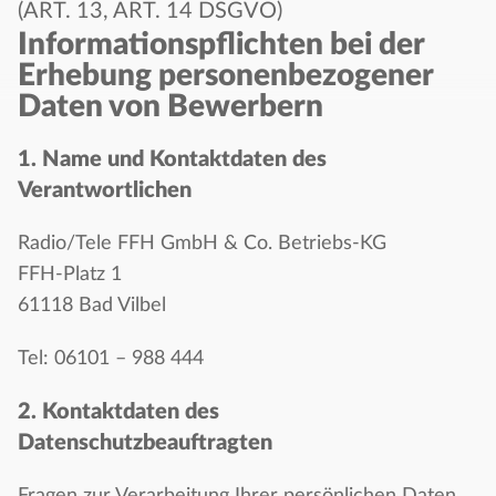
(ART. 13, ART. 14 DSGVO)
Informationspflichten bei der
Erhebung personenbezogener
Daten von Bewerbern
1. Name und Kontaktdaten des
Verantwortlichen
Radio/Tele FFH GmbH & Co. Betriebs-KG
FFH-Platz 1
61118 Bad Vilbel
Tel: 06101 – 988 444
2. Kontaktdaten des
Datenschutzbeauftragten