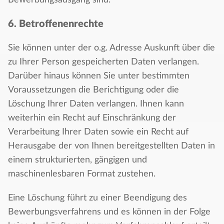
Bewerbungsausgang sind.
6. Betroffenenrechte
Sie können unter der o.g. Adresse Auskunft über die
zu Ihrer Person gespeicherten Daten verlangen.
Darüber hinaus können Sie unter bestimmten
Voraussetzungen die Berichtigung oder die
Löschung Ihrer Daten verlangen. Ihnen kann
weiterhin ein Recht auf Einschränkung der
Verarbeitung Ihrer Daten sowie ein Recht auf
Herausgabe der von Ihnen bereitgestellten Daten in
einem strukturierten, gängigen und
maschinenlesbaren Format zustehen.
Eine Löschung führt zu einer Beendigung des
Bewerbungsverfahrens und es können in der Folge