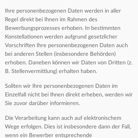
Ihre personenbezogenen Daten werden in aller
Regel direkt bei Ihnen im Rahmen des
Bewerbungsprozesses erhoben. In bestimmten
Konstellationen werden aufgrund gesetzlicher
Vorschriften Ihre personenbezogenen Daten auch
bei anderen Stellen (insbesondere Behörden)
erhoben. Daneben können wir Daten von Dritten (z.
B. Stellenvermittlung) erhalten haben.
Sollten wir Ihre personenbezogenen Daten im
Einzelfall nicht bei Ihnen direkt erheben, werden wir
Sie zuvor darüber informieren.
Die Verarbeitung kann auch auf elektronischem
Wege erfolgen. Dies ist insbesondere dann der Fall,
wenn ein Bewerber entsprechende