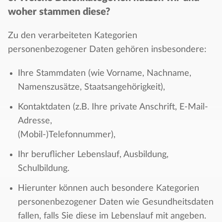
woher stammen diese?
Zu den verarbeiteten Kategorien
personenbezogener Daten gehören insbesondere:
Ihre Stammdaten (wie Vorname, Nachname,
Namenszusätze, Staatsangehörigkeit),
Kontaktdaten (z.B. Ihre private Anschrift, E-Mail-
Adresse,
(Mobil-)Telefonnummer),
Ihr beruflicher Lebenslauf, Ausbildung,
Schulbildung.
Hierunter können auch besondere Kategorien
personenbezogener Daten wie Gesundheitsdaten
fallen, falls Sie diese im Lebenslauf mit angeben.