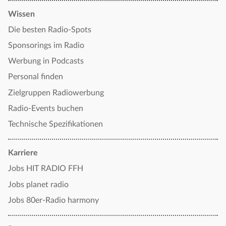
Wissen
Die besten Radio-Spots
Sponsorings im Radio
Werbung in Podcasts
Personal finden
Zielgruppen Radiowerbung
Radio-Events buchen
Technische Spezifikationen
Karriere
Jobs HIT RADIO FFH
Jobs planet radio
Jobs 80er-Radio harmony