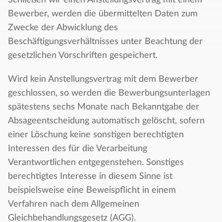
Schließen wir einen Anstellungsvertrag mit einem
Bewerber, werden die übermittelten Daten zum
Zwecke der Abwicklung des
Beschäftigungsverhältnisses unter Beachtung der
gesetzlichen Vorschriften gespeichert.
Wird kein Anstellungsvertrag mit dem Bewerber
geschlossen, so werden die Bewerbungsunterlagen
spätestens sechs Monate nach Bekanntgabe der
Absageentscheidung automatisch gelöscht, sofern
einer Löschung keine sonstigen berechtigten
Interessen des für die Verarbeitung
Verantwortlichen entgegenstehen. Sonstiges
berechtigtes Interesse in diesem Sinne ist
beispielsweise eine Beweispflicht in einem
Verfahren nach dem Allgemeinen
Gleichbehandlungsgesetz (AGG).