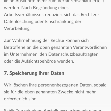
keine Auskünfte mehr zum Verfahrensablauf erteilt
werden. Nach Begründung eines
Arbeitsverhältnisses reduziert sich das Recht zur
Datenlöschung oder Einschränkung der
Verarbeitung.
Zur Wahrnehmung der Rechte können sich
Betroffene an die oben genannten Verantwortlichen
im Unternehmen, den Datenschutzbeauftragten
oder die Aufsichtsbehörde wenden.
7. Speicherung Ihrer Daten
Wir löschen Ihre personenbezogenen Daten, sobald
sie für die oben genannten Zwecke nicht mehr
erforderlich sind.