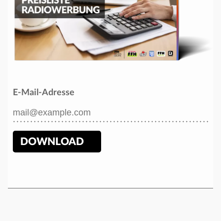
E-Mail-Adresse