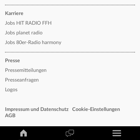
Karriere
Jobs HIT RADIO FFH
Jobs planet radio
Jobs 80er-Radio harmony
Presse
Pressemitteilungen
Presseanfragen
Logos
Impressum und Datenschutz
Cookie-Einstellungen
AGB