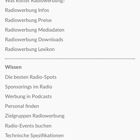
Was kostet Radiowerbung?
Radiowerbung Infos
Radiowerbung Preise
Radiowerbung Mediadaten
Radiowerbung Downloads
Radiowerbung Lexikon
Wissen
Die besten Radio-Spots
Sponsorings im Radio
Werbung in Podcasts
Personal finden
Zielgruppen Radiowerbung
Radio-Events buchen
Technische Spezifikationen