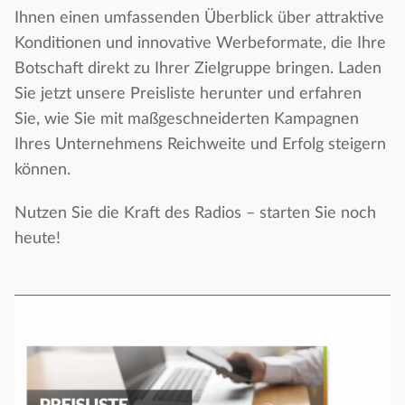
Ihnen einen umfassenden Überblick über attraktive
Konditionen und innovative Werbeformate, die Ihre
Botschaft direkt zu Ihrer Zielgruppe bringen. Laden
Sie jetzt unsere Preisliste herunter und erfahren
Sie, wie Sie mit maßgeschneiderten Kampagnen
Ihres Unternehmens Reichweite und Erfolg steigern
können.
Nutzen Sie die Kraft des Radios – starten Sie noch
heute!