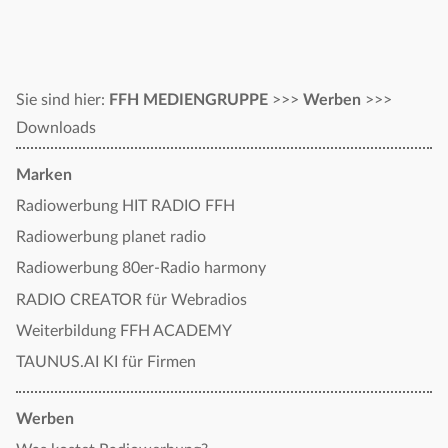
Sie sind hier:
FFH MEDIENGRUPPE
>>>
Werben
>>>
Downloads
Marken
Radiowerbung HIT RADIO FFH
Radiowerbung planet radio
Radiowerbung 80er-Radio harmony
RADIO CREATOR für Webradios
Weiterbildung FFH ACADEMY
TAUNUS.AI KI für Firmen
Werben