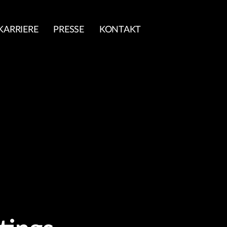
KARRIERE
PRESSE
KONTAKT