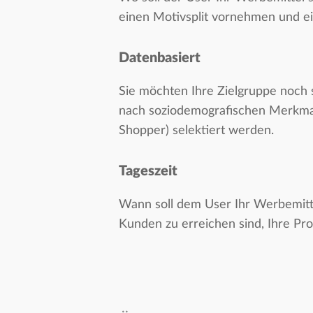
einen Motivsplit vornehmen und ei
Datenbasiert
Sie möchten Ihre Zielgruppe noch 
nach soziodemografischen Merkmale
Shopper) selektiert werden.
Tageszeit
Wann soll dem User Ihr Werbemitte
Kunden zu erreichen sind, Ihre Pr