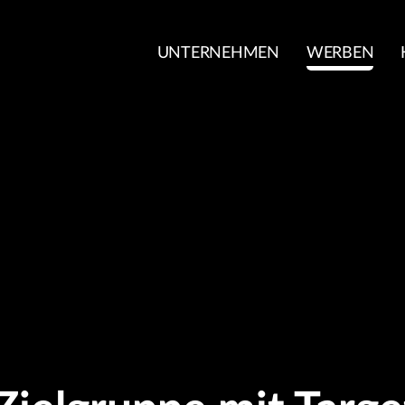
UNTERNEHMEN
WERBEN