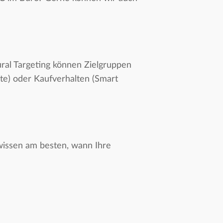
ral Targeting können Zielgruppen
te) oder Kaufverhalten (Smart
wissen am besten, wann Ihre