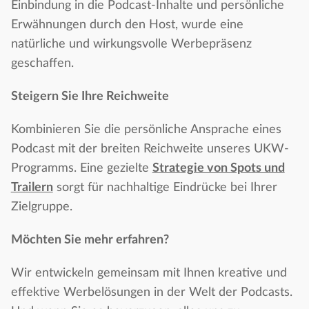
Einbindung in die Podcast-Inhalte und persönliche
Erwähnungen durch den Host, wurde eine
natürliche und wirkungsvolle Werbepräsenz
geschaffen.
Steigern Sie Ihre Reichweite
Kombinieren Sie die persönliche Ansprache eines
Podcast mit der breiten Reichweite unseres UKW-
Programms. Eine gezielte
Strategie von Spots und
Trailern
sorgt für nachhaltige Eindrücke bei Ihrer
Zielgruppe.
Möchten Sie mehr erfahren?
Wir entwickeln gemeinsam mit Ihnen kreative und
effektive Werbelösungen in der Welt der Podcasts.