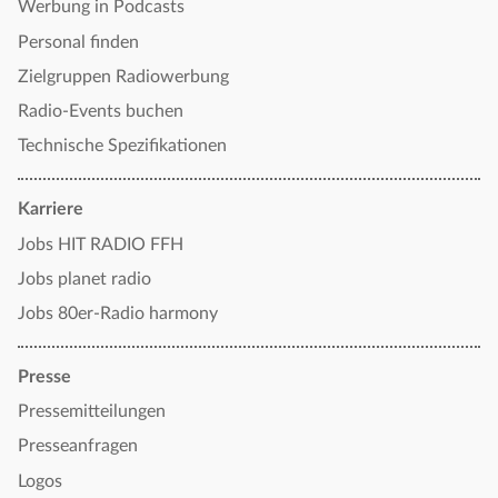
Werbung in Podcasts
Personal finden
Zielgruppen Radiowerbung
Radio-Events buchen
Technische Spezifikationen
Karriere
Jobs HIT RADIO FFH
Jobs planet radio
Jobs 80er-Radio harmony
Presse
Pressemitteilungen
Presseanfragen
Logos