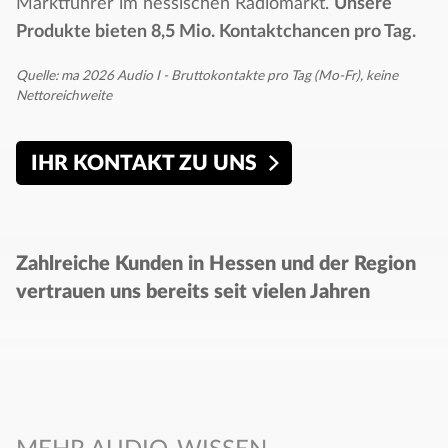
Marktführer im hessischen Radiomarkt.
Unsere
Produkte bieten 8,5 Mio. Kontaktchancen pro Tag.​
Quelle: ma 2026 Audio I - Bruttokontakte pro Tag (Mo-Fr), keine
Nettoreichweite
IHR KONTAKT ZU UNS
Zahlreiche Kunden in Hessen und der Region
vertrauen uns bereits seit vielen Jahren