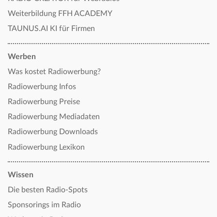
Weiterbildung FFH ACADEMY
TAUNUS.AI KI für Firmen
Werben
Was kostet Radiowerbung?
Radiowerbung Infos
Radiowerbung Preise
Radiowerbung Mediadaten
Radiowerbung Downloads
Radiowerbung Lexikon
Wissen
Die besten Radio-Spots
Sponsorings im Radio