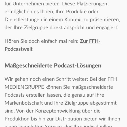
für Unternehmen bieten. Diese Platzierungen
ermöglichen es Ihnen, Ihre Produkte oder
Dienstleistungen in einem Kontext zu präsentieren,
der Ihre Zielgruppe direkt anspricht und engagiert.
Hören Sie doch einfach mal rein:
Zur FFH-
Podcastwelt
Maßgeschneiderte Podcast-Lösungen
Wir gehen noch einen Schritt weiter: Bei der FFH
MEDIENGRUPPE können Sie maßgeschneiderte
Podcasts erstellen lassen, die genau auf Ihre
Markenbotschaft und Ihre Zielgruppe abgestimmt
sind. Von der Konzeptentwicklung über die
Produktion bis hin zur Distribution bieten wir Ihnen