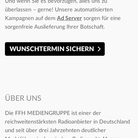
Und wenn Sie es bevorzugen, alles uns zu
überlassen – gerne! Unsere automatisierten
Kampagnen auf dem
Ad Server
sorgen für eine
sorgenfreie Auslieferung Ihrer Botschaft.
WUNSCHTERMIN SICHERN
ÜBER UNS
Die FFH MEDIENGRUPPE ist einer der
reichweitenstärksten Radioanbieter in Deutschland
und seit über drei Jahrzehnten deutlicher