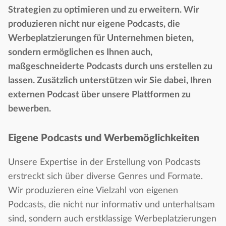
Strategien zu optimieren und zu erweitern. Wir
produzieren nicht nur eigene Podcasts, die
Werbeplatzierungen für Unternehmen bieten,
sondern ermöglichen es Ihnen auch,
maßgeschneiderte Podcasts durch uns erstellen zu
lassen. Zusätzlich unterstützen wir Sie dabei, Ihren
externen Podcast über unsere Plattformen zu
bewerben.
Eigene Podcasts und Werbemöglichkeiten
Unsere Expertise in der Erstellung von Podcasts
erstreckt sich über diverse Genres und Formate.
Wir produzieren eine Vielzahl von eigenen
Podcasts, die nicht nur informativ und unterhaltsam
sind, sondern auch erstklassige Werbeplatzierungen