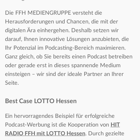
Die FFH MEDIENGRUPPE versteht die
Herausforderungen und Chancen, die mit der
digitalen Ära einhergehen. Deshalb setzen wir
darauf, Ihnen innovative Lösungen anzubieten, die
Ihr Potenzial im Podcasting-Bereich maximieren.
Ganz gleich, ob Sie bereits einen Podcast betreiben
oder gerade erst in dieses spannende Medium
einsteigen – wir sind der ideale Partner an Ihrer
Seite.
Best Case LOTTO Hessen
Ein hervorragendes Beispiel für erfolgreiche
Podcast-Werbung ist die Kooperation von
HIT
RADIO FFH mit LOTTO Hessen
. Durch gezielte