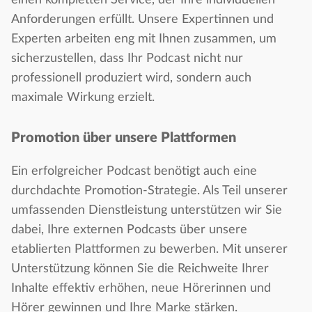
einen kompletten Service, der Ihre individuellen
Anforderungen erfüllt. Unsere Expertinnen und
Experten arbeiten eng mit Ihnen zusammen, um
sicherzustellen, dass Ihr Podcast nicht nur
professionell produziert wird, sondern auch
maximale Wirkung erzielt.
Promotion über unsere Plattformen
Ein erfolgreicher Podcast benötigt auch eine
durchdachte Promotion-Strategie. Als Teil unserer
umfassenden Dienstleistung unterstützen wir Sie
dabei, Ihre externen Podcasts über unsere
etablierten Plattformen zu bewerben. Mit unserer
Unterstützung können Sie die Reichweite Ihrer
Inhalte effektiv erhöhen, neue Hörerinnen und
Hörer gewinnen und Ihre Marke stärken.