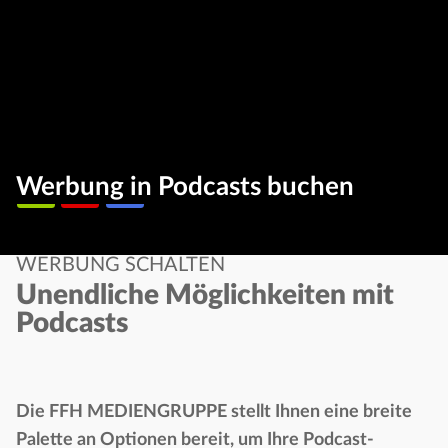
Werbung in Podcasts buchen
WERBUNG SCHALTEN
Unendliche Möglichkeiten mit
Podcasts
Die FFH MEDIENGRUPPE stellt Ihnen eine breite
Palette an Optionen bereit, um Ihre Podcast-