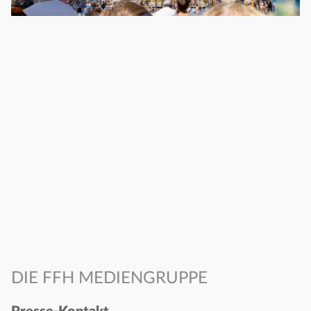
DIE FFH MEDIENGRUPPE