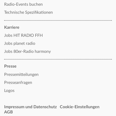
Radio-Events buchen
Technische Spezifikationen
Karriere
Jobs HIT RADIO FFH
Jobs planet radio
Jobs 80er-Radio harmony
Presse
Pressemitteilungen
Presseanfragen
Logos
Impressum und Datenschutz
Cookie-Einstellungen
AGB