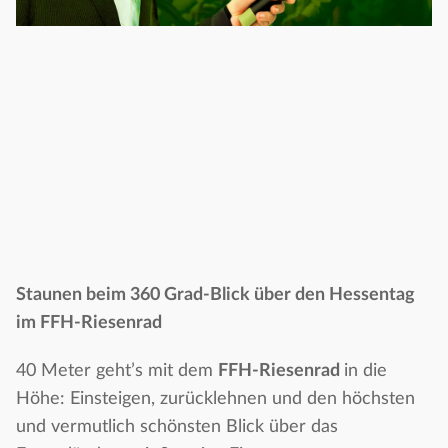
Staunen beim 360 Grad-Blick über den Hessentag
im FFH-Riesenrad
40 Meter geht’s mit dem
FFH-Riesenrad
in die
Höhe: Einsteigen, zurücklehnen und den höchsten
und vermutlich schönsten Blick über das