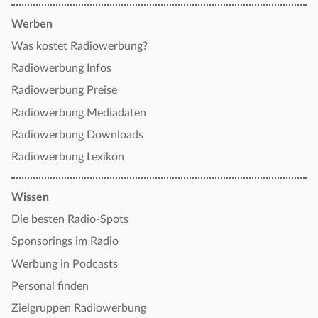
Werben
Was kostet Radiowerbung?
Radiowerbung Infos
Radiowerbung Preise
Radiowerbung Mediadaten
Radiowerbung Downloads
Radiowerbung Lexikon
Wissen
Die besten Radio-Spots
Sponsorings im Radio
Werbung in Podcasts
Personal finden
Zielgruppen Radiowerbung