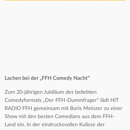
Lachen bei der „FFH Comedy Nacht“
Zum 20-jährigen Jubiläum des beliebten
Comedyformats „Der FFH-Dummfrager“ lädt HIT
RADIO FFH gemeinsam mit Boris Meinzer zu einer
Show mit den besten Comedians aus dem FFH-
Land ein. In der eindrucksvollen Kulisse der