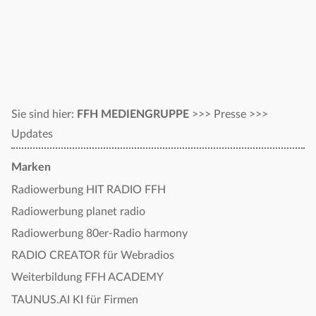
Sie sind hier:
FFH MEDIENGRUPPE
>>>
Presse
>>>
Updates
Marken
Radiowerbung HIT RADIO FFH
Radiowerbung planet radio
Radiowerbung 80er-Radio harmony
RADIO CREATOR für Webradios
Weiterbildung FFH ACADEMY
TAUNUS.AI KI für Firmen