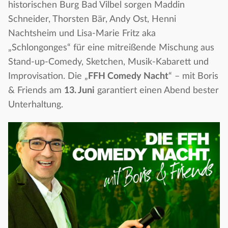
historischen Burg Bad Vilbel sorgen Maddin
Schneider, Thorsten Bär, Andy Ost, Henni
Nachtsheim und Lisa-Marie Fritz aka
„Schlongonges“ für eine mitreißende Mischung aus
Stand-up-Comedy, Sketchen, Musik-Kabarett und
Improvisation. Die „
FFH Comedy Nacht
“ – mit Boris
& Friends am
13. Juni
garantiert einen Abend bester
Unterhaltung.