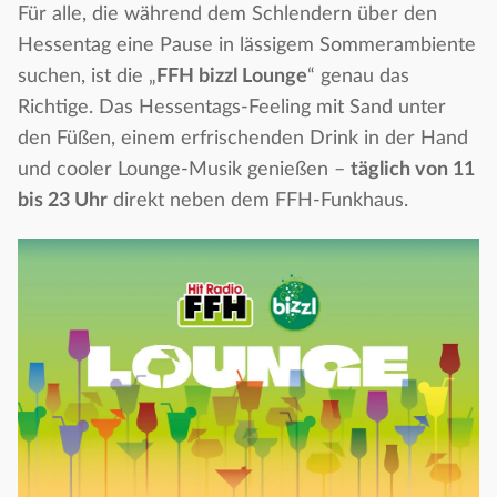
Für alle, die während dem Schlendern über den
Hessentag eine Pause in lässigem Sommerambiente
suchen, ist die „
FFH bizzl Lounge
“ genau das
Richtige. Das Hessentags-Feeling mit Sand unter
den Füßen, einem erfrischenden Drink in der Hand
und cooler Lounge-Musik genießen –
täglich von 11
bis 23 Uhr
direkt neben dem FFH-Funkhaus.