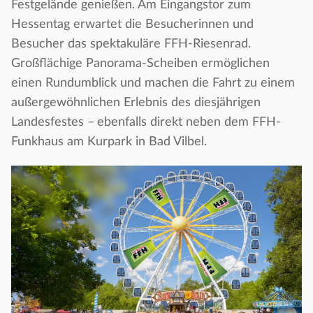
Festgelände genießen. Am Eingangstor zum
Hessentag erwartet die Besucherinnen und
Besucher das spektakuläre FFH-Riesenrad.
Großflächige Panorama-Scheiben ermöglichen
einen Rundumblick und machen die Fahrt zu einem
außergewöhnlichen Erlebnis des diesjährigen
Landesfestes –
ebenfalls direkt neben dem FFH-
Funkhaus am Kurpark in Bad Vilbel.