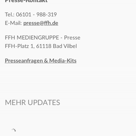
Presse-Kontakt
Tel.: 06101 - 988-319
E-Mail:
presse@ffh.de
FFH MEDIENGRUPPE - Presse
FFH-Platz 1, 61118 Bad Vilbel
Presseanfragen & Media-Kits
MEHR UPDATES