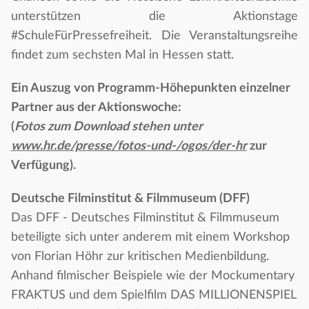
unterstützen die Aktionstage
#SchuleFürPressefreiheit. Die Veranstaltungsreihe
findet zum sechsten Mal in Hessen statt.
Ein Auszug von Programm-Höhepunkten einzelner
Partner aus der Aktionswoche:
(
Fotos zum Download stehen unter
www.hr.de/presse/fotos-und-/ogos/der-hr
zur
Verfügung).
Deutsche Filminstitut & Filmmuseum (DFF)
Das DFF - Deutsches Filminstitut & Filmmuseum
beteiligte sich unter anderem mit einem Workshop
von Florian Höhr zur kritischen Medienbildung.
Anhand filmischer Beispiele wie der Mockumentary
FRAKTUS und dem Spielfilm DAS MILLIONENSPIEL