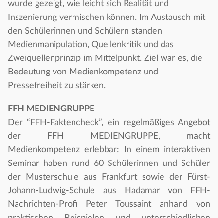
wurde gezeigt, wie leicht sich Realität und
Inszenierung vermischen können. Im Austausch mit
den Schülerinnen und Schülern standen
Medienmanipulation, Quellenkritik und das
Zweiquellenprinzip im Mittelpunkt. Ziel war es, die
Bedeutung von Medienkompetenz und
Pressefreiheit zu stärken.
FFH MEDIENGRUPPE
Der “FFH-Faktencheck”, ein regelmäßiges Angebot
der FFH MEDIENGRUPPE, macht
Medienkompetenz erlebbar: In einem interaktiven
Seminar haben rund 60 Schülerinnen und Schüler
der Musterschule aus Frankfurt sowie der Fürst-
Johann-Ludwig-Schule aus Hadamar von FFH-
Nachrichten-Profi Peter Toussaint anhand von