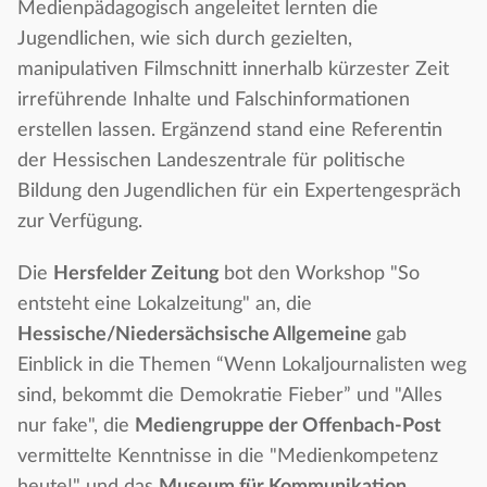
Medienpädagogisch angeleitet lernten die
Jugendlichen, wie sich durch gezielten,
manipulativen Filmschnitt innerhalb kürzester Zeit
irreführende Inhalte und Falschinformationen
erstellen lassen. Ergänzend stand eine Referentin
der Hessischen Landeszentrale für politische
Bildung den Jugendlichen für ein Expertengespräch
zur Verfügung.
Die
Hersfelder Zeitung
bot den Workshop "So
entsteht eine Lokalzeitung" an, die
Hessische/Niedersächsische Allgemeine
gab
Einblick in die Themen “Wenn Lokaljournalisten weg
sind, bekommt die Demokratie Fieber” und "Alles
nur fake", die
Mediengruppe der Offenbach-Post
vermittelte Kenntnisse in die "Medienkompetenz