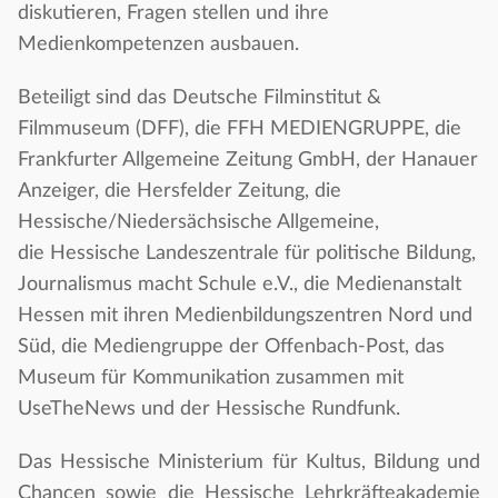
diskutieren, Fragen stellen und ihre
Medienkompetenzen ausbauen.
Beteiligt sind das Deutsche Filminstitut &
Filmmuseum (DFF), die FFH MEDIENGRUPPE, die
Frankfurter Allgemeine Zeitung GmbH, der Hanauer
Anzeiger, die Hersfelder Zeitung, die
Hessische/Niedersächsische Allgemeine,
die Hessische Landeszentrale für politische Bildung,
Journalismus macht Schule e.V., die Medienanstalt
Hessen mit ihren Medienbildungszentren Nord und
Süd, die Mediengruppe der Offenbach-Post, das
Museum für Kommunikation zusammen mit
UseTheNews und der Hessische Rundfunk.
Das Hessische Ministerium für Kultus, Bildung und
Chancen sowie die Hessische Lehrkräfteakademie