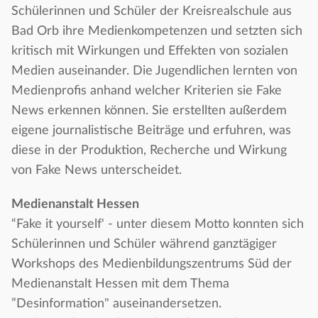
Schülerinnen und Schüler der Kreisrealschule aus
Bad Orb ihre Medienkompetenzen und setzten sich
kritisch mit Wirkungen und Effekten von sozialen
Medien auseinander. Die Jugendlichen lernten von
Medienprofis anhand welcher Kriterien sie Fake
News erkennen können. Sie erstellten außerdem
eigene journalistische Beiträge und erfuhren, was
diese in der Produktion, Recherche und Wirkung
von Fake News unterscheidet.
Medienanstalt Hessen
“Fake it yourself' - unter diesem Motto konnten sich
Schülerinnen und Schüler während ganztägiger
Workshops des Medienbildungszentrums Süd der
Medienanstalt Hessen mit dem Thema
”Desinformation" auseinandersetzen.