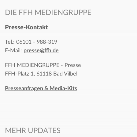
DIE FFH MEDIENGRUPPE
Presse-Kontakt
Tel.: 06101 - 988-319
E-Mail:
presse@ffh.de
FFH MEDIENGRUPPE - Presse
FFH-Platz 1, 61118 Bad Vilbel
Presseanfragen & Media-Kits
MEHR UPDATES