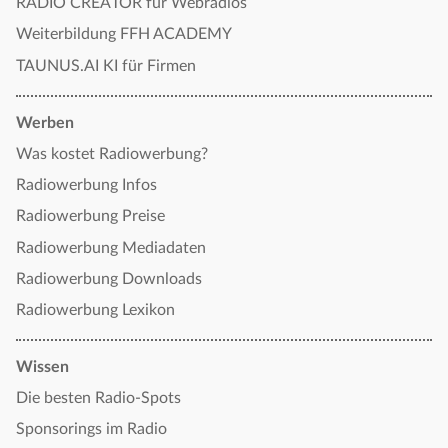
RADIO CREATOR für Webradios
Weiterbildung FFH ACADEMY
TAUNUS.AI KI für Firmen
Werben
Was kostet Radiowerbung?
Radiowerbung Infos
Radiowerbung Preise
Radiowerbung Mediadaten
Radiowerbung Downloads
Radiowerbung Lexikon
Wissen
Die besten Radio-Spots
Sponsorings im Radio