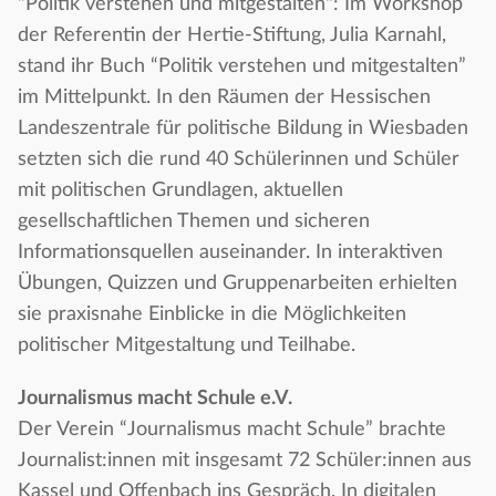
"Politik verstehen und mitgestalten": Im Workshop
der Referentin der Hertie-Stiftung, Julia Karnahl,
stand ihr Buch “Politik verstehen und mitgestalten”
im Mittelpunkt. In den Räumen der Hessischen
Landeszentrale für politische Bildung in Wiesbaden
setzten sich die rund 40 Schülerinnen und Schüler
mit politischen Grundlagen, aktuellen
gesellschaftlichen Themen und sicheren
Informationsquellen auseinander. In interaktiven
Übungen, Quizzen und Gruppenarbeiten erhielten
sie praxisnahe Einblicke in die Möglichkeiten
politischer Mitgestaltung und Teilhabe.
Journalismus macht Schule e.V.
Der Verein “Journalismus macht Schule” brachte
Journalist:innen mit insgesamt 72 Schüler:innen aus
Kassel und Offenbach ins Gespräch. In digitalen