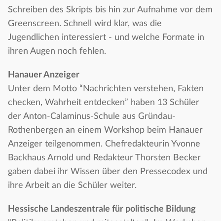
Schreiben des Skripts bis hin zur Aufnahme vor dem
Greenscreen. Schnell wird klar, was die
Jugendlichen interessiert - und welche Formate in
ihren Augen noch fehlen.
Hanauer Anzeiger
Unter dem Motto “Nachrichten verstehen, Fakten
checken, Wahrheit entdecken” haben 13 Schüler
der Anton-Calaminus-Schule aus Gründau-
Rothenbergen an einem Workshop beim Hanauer
Anzeiger teilgenommen. Chefredakteurin Yvonne
Backhaus Arnold und Redakteur Thorsten Becker
gaben dabei ihr Wissen über den Pressecodex und
ihre Arbeit an die Schüler weiter.
Hessische Landeszentrale für politische Bildung