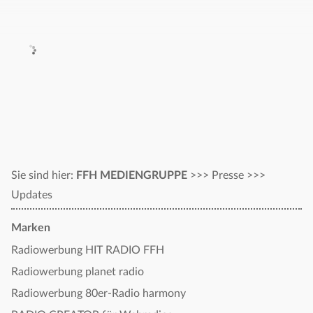
Sie sind hier:
FFH MEDIENGRUPPE
>>>
Presse
>>>
Updates
Marken
Radiowerbung HIT RADIO FFH
Radiowerbung planet radio
Radiowerbung 80er-Radio harmony