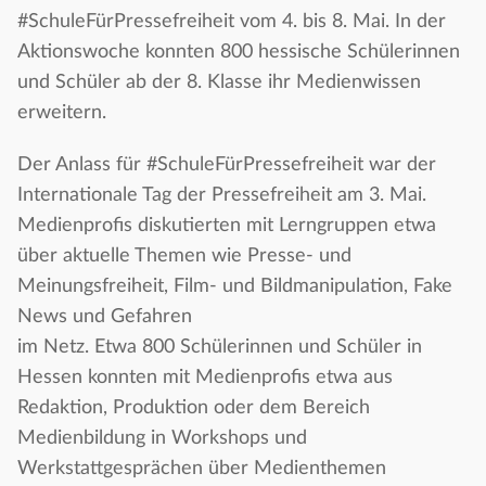
#SchuleFürPressefreiheit vom 4. bis 8. Mai. In der
Aktionswoche konnten 800 hessische Schülerinnen
und Schüler ab der 8. Klasse ihr Medienwissen
erweitern.
Der Anlass für #SchuleFürPressefreiheit war der
Internationale Tag der Pressefreiheit am 3. Mai.
Medienprofis diskutierten mit Lerngruppen etwa
über aktuelle Themen wie Presse- und
Meinungsfreiheit, Film- und Bildmanipulation, Fake
News und Gefahren
im Netz. Etwa 800 Schülerinnen und Schüler in
Hessen konnten mit Medienprofis etwa aus
Redaktion, Produktion oder dem Bereich
Medienbildung in Workshops und
Werkstattgesprächen über Medienthemen