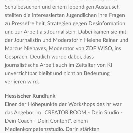
Schulbesuchen und einem lebendigen Austausch
stellten die interessierten Jugendlichen ihre Fragen
zu Pressefreiheit, Strategien gegen Desinformation
und zur Arbeit als Journalist:in. Dabei kamen sie mit
der Journalistin und Moderatorin Helene Reiner und
Marcus Niehaves, Moderator von ZDF WISO, ins
Gespräch. Deutlich wurde dabei, dass
journalistische Arbeit auch im Zeitalter von Kl
unverzichtbar bleibt und nicht an Bedeutung
verlieren wird.
Hessischer Rundfunk
Einer der Höhepunkte der Workshops des hr war
das Angebot im "CREATOR ROOM - Dein Studio -
Dein Coach - Dein Content", einem
Medienkompetenzstudio. Darin stärkten