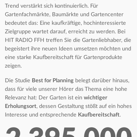
Trend verstärkt sich kontinuierlich. Für
Gartenfachmärkte, Baumärkte und Gartencenter
bedeutet das: Eine kaufkräftige, hochinteressierte
Zielgruppe wartet darauf, erreicht zu werden. Bei
HIT RADIO FFH treffen Sie die Gartenliebhaber, die
begeistert ihre neuen Ideen umsetzen möchten und
eine starke Kaufbereitschaft für Gartenprodukte
zeigen.
Die Studie
Best for Planning
belegt darüber hinaus,
dass für viele unserer Hörer das Thema eine hohe
Relevanz hat: Der Garten ist ein
wichtiger
Erholungsort
, dessen Gestaltung stößt auf ein hohes
Interesse und entsprechende
Kaufbereitschaft
.