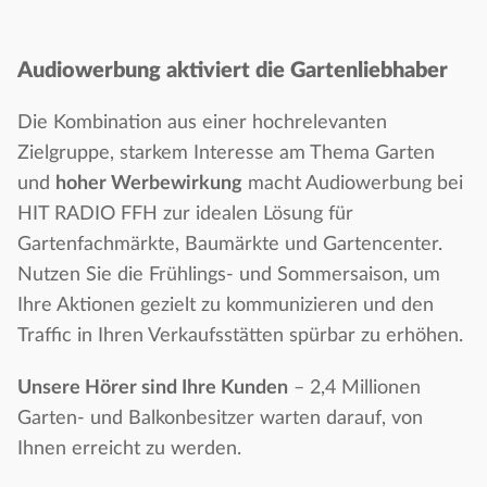
Audiowerbung aktiviert die Gartenliebhaber
Die Kombination aus einer hochrelevanten
Zielgruppe, starkem Interesse am Thema Garten
und
hoher Werbewirkung
macht Audiowerbung bei
HIT RADIO FFH zur idealen Lösung für
Gartenfachmärkte, Baumärkte und Gartencenter.
Nutzen Sie die Frühlings- und Sommersaison, um
Ihre Aktionen gezielt zu kommunizieren und den
Traffic in Ihren Verkaufsstätten spürbar zu erhöhen.
Unsere Hörer sind Ihre Kunden
– 2,4 Millionen
Garten- und Balkonbesitzer warten darauf, von
Ihnen erreicht zu werden.