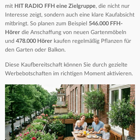
mit
HIT RADIO FFH eine Zielgruppe
, die nicht nur
Interesse zeigt, sondern auch eine klare Kaufabsicht
mitbringt. So planen zum Beispiel
546.000 FFH-
Hörer
die Anschaffung von neuen Gartenmöbeln
und
478.000 Hörer
kaufen regelmäßig Pflanzen für
den Garten oder Balkon.
Diese Kaufbereitschaft können Sie durch gezielte
Werbebotschaften im richtigen Moment aktivieren.