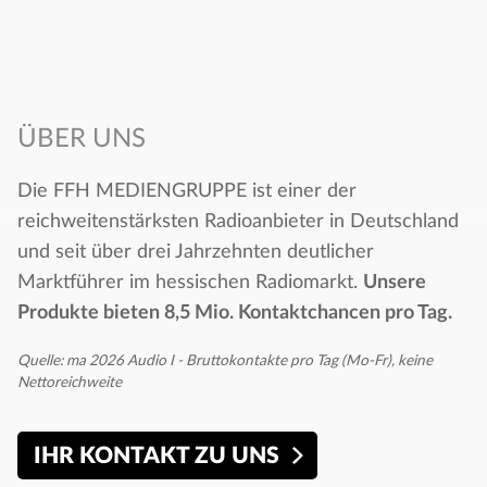
ÜBER UNS
Die FFH MEDIENGRUPPE ist einer der
reichweitenstärksten Radioanbieter in Deutschland
und seit über drei Jahrzehnten deutlicher
Marktführer im hessischen Radiomarkt.
Unsere
Produkte bieten 8,5 Mio. Kontaktchancen pro Tag.​
Quelle: ma 2026 Audio I - Bruttokontakte pro Tag (Mo-Fr), keine
Nettoreichweite
IHR KONTAKT ZU UNS