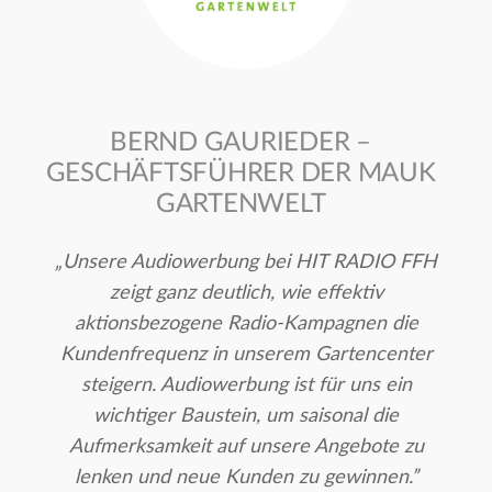
BERND GAURIEDER –
GESCHÄFTSFÜHRER DER MAUK
GARTENWELT
„Unsere Audiowerbung bei HIT RADIO FFH
zeigt ganz deutlich, wie effektiv
aktionsbezogene Radio-Kampagnen die
Kundenfrequenz in unserem Gartencenter
steigern. Audiowerbung ist für uns ein
wichtiger Baustein, um saisonal die
Aufmerksamkeit auf unsere Angebote zu
lenken und neue Kunden zu gewinnen.”