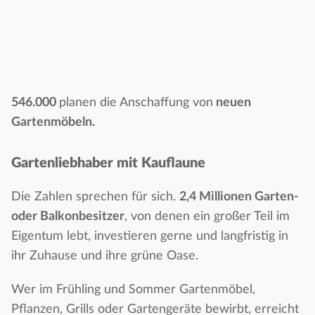
546.000
planen die Anschaffung von
neuen
Gartenmöbeln.
Gartenliebhaber mit Kauflaune
Die Zahlen sprechen für sich.
2,4 Millionen Garten-
oder Balkonbesitzer
, von denen ein großer Teil im
Eigentum lebt, investieren gerne und langfristig in
ihr Zuhause und ihre grüne Oase.
Wer im Frühling und Sommer Gartenmöbel,
Pflanzen, Grills oder Gartengeräte bewirbt, erreicht