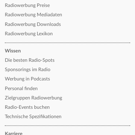
Radiowerbung Preise
Radiowerbung Mediadaten
Radiowerbung Downloads
Radiowerbung Lexikon
Wissen
Die besten Radio-Spots
Sponsorings im Radio
Werbung in Podcasts
Personal finden
Zielgruppen Radiowerbung
Radio-Events buchen
Technische Spezifikationen
Karriere