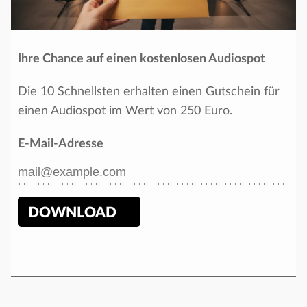
Ihre Chance auf einen kostenlosen Audiospot
Die 10 Schnellsten erhalten einen Gutschein für
einen Audiospot im Wert von 250 Euro.
E-Mail-Adresse