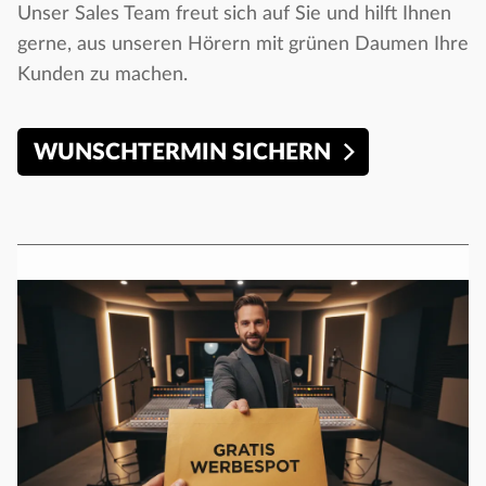
Unser Sales Team freut sich auf Sie und hilft Ihnen
gerne, aus unseren Hörern mit grünen Daumen Ihre
Kunden zu machen.
WUNSCHTERMIN SICHERN