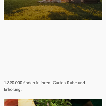
1.390.000 f
inden in ihrem Garten
Ruhe und
Erholung.