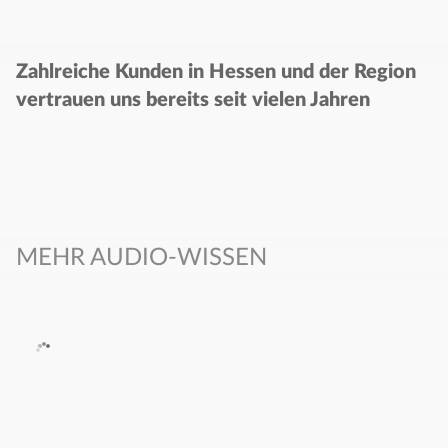
Zahlreiche Kunden in Hessen und der Region
vertrauen uns bereits seit vielen Jahren
MEHR AUDIO-WISSEN