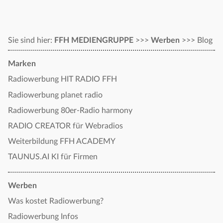
Sie sind hier:
FFH MEDIENGRUPPE
>>>
Werben
>>>
Blog
Marken
Radiowerbung HIT RADIO FFH
Radiowerbung planet radio
Radiowerbung 80er-Radio harmony
RADIO CREATOR für Webradios
Weiterbildung FFH ACADEMY
TAUNUS.AI KI für Firmen
Werben
Was kostet Radiowerbung?
Radiowerbung Infos