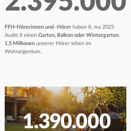
2.395.000
FFH-Hörerinnen und -Hörer
haben lt. ma 2025
Audio II einen
Garten, Balkon oder Wintergarten
.
1,5 Millionen
unserer Hörer leben im
Wohneigentum.