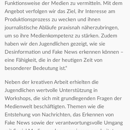
Funktionsweise der Medien zu vermitteln. Mit dem
Angebot verfolgen wir das Ziel, ihr Interesse am
Produktionsprozess zu wecken und ihnen
journalistische Abläufe praxisnah näherzubringen,
um so ihre Medienkompetenz zu stärken. Zudem
haben wir den Jugendlichen gezeigt, wie sie
Desinformation und Fake News erkennen können –
eine Fähigkeit, die in der heutigen Zeit von
besonderer Bedeutung ist.“
Neben der kreativen Arbeit erhielten die
Jugendlichen wertvolle Unterstützung in
Workshops, die sich mit grundlegenden Fragen der
Medienwelt beschäftigten. Themen wie die
Entstehung von Nachrichten, das Erkennen von
Fake News sowie der verantwortungsvolle Umgang