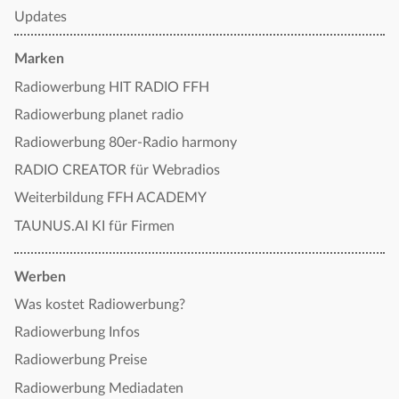
Updates
Marken
Radiowerbung HIT RADIO FFH
Radiowerbung planet radio
Radiowerbung 80er-Radio harmony
RADIO CREATOR für Webradios
Weiterbildung FFH ACADEMY
TAUNUS.AI KI für Firmen
Werben
Was kostet Radiowerbung?
Radiowerbung Infos
Radiowerbung Preise
Radiowerbung Mediadaten