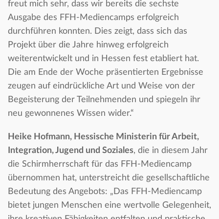
freut mich sehr, dass wir bereits die sechste
Ausgabe des FFH-Mediencamps erfolgreich
durchführen konnten. Dies zeigt, dass sich das
Projekt über die Jahre hinweg erfolgreich
weiterentwickelt und in Hessen fest etabliert hat.
Die am Ende der Woche präsentierten Ergebnisse
zeugen auf eindrückliche Art und Weise von der
Begeisterung der Teilnehmenden und spiegeln ihr
neu gewonnenes Wissen wider.“
Heike Hofmann, Hessische Ministerin für Arbeit,
Integration, Jugend und Soziales
, die in diesem Jahr
die Schirmherrschaft für das FFH-Mediencamp
übernommen hat, unterstreicht die gesellschaftliche
Bedeutung des Angebots: „Das FFH-Mediencamp
bietet jungen Menschen eine wertvolle Gelegenheit,