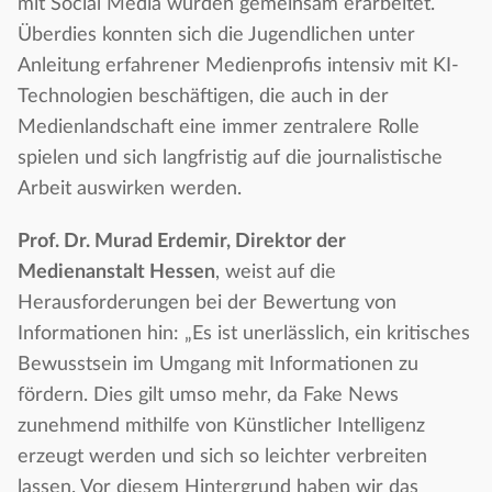
mit Social Media wurden gemeinsam erarbeitet.
Überdies konnten sich die Jugendlichen unter
Anleitung erfahrener Medienprofis intensiv mit KI-
Technologien beschäftigen, die auch in der
Medienlandschaft eine immer zentralere Rolle
spielen und sich langfristig auf die journalistische
Arbeit auswirken werden.
Prof. Dr. Murad Erdemir, Direktor der
Medienanstalt Hessen
, weist auf die
Herausforderungen bei der Bewertung von
Informationen hin: „Es ist unerlässlich, ein kritisches
Bewusstsein im Umgang mit Informationen zu
fördern. Dies gilt umso mehr, da Fake News
zunehmend mithilfe von Künstlicher Intelligenz
erzeugt werden und sich so leichter verbreiten
lassen. Vor diesem Hintergrund haben wir das