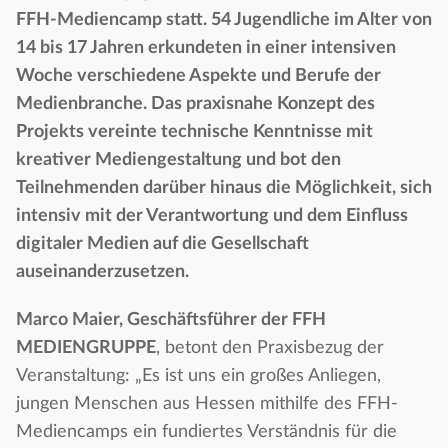
FFH-Mediencamp statt. 54 Jugendliche im Alter von
14 bis 17 Jahren erkundeten in einer intensiven
Woche verschiedene Aspekte und Berufe der
Medienbranche. Das praxisnahe Konzept des
Projekts vereinte technische Kenntnisse mit
kreativer Mediengestaltung und bot den
Teilnehmenden darüber hinaus die Möglichkeit, sich
intensiv mit der Verantwortung und dem Einfluss
digitaler Medien auf die Gesellschaft
auseinanderzusetzen.
Marco Maier, Geschäftsführer der FFH
MEDIENGRUPPE
, betont den Praxisbezug der
Veranstaltung: „Es ist uns ein großes Anliegen,
jungen Menschen aus Hessen mithilfe des FFH-
Mediencamps ein fundiertes Verständnis für die