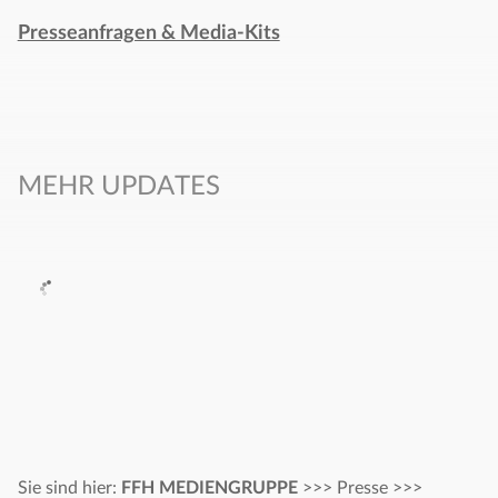
Presseanfragen & Media-Kits
MEHR UPDATES
Sie sind hier:
FFH MEDIENGRUPPE
>>>
Presse
>>>