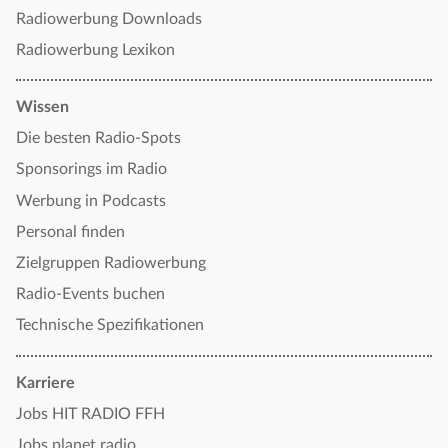
Radiowerbung Downloads
Radiowerbung Lexikon
Wissen
Die besten Radio-Spots
Sponsorings im Radio
Werbung in Podcasts
Personal finden
Zielgruppen Radiowerbung
Radio-Events buchen
Technische Spezifikationen
Karriere
Jobs HIT RADIO FFH
Jobs planet radio