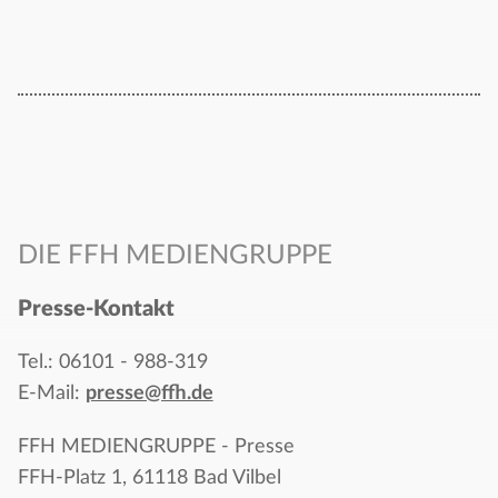
DIE FFH MEDIENGRUPPE
Presse-Kontakt
Tel.: 06101 - 988-319
E-Mail:
presse@ffh.de
FFH MEDIENGRUPPE - Presse
FFH-Platz 1, 61118 Bad Vilbel