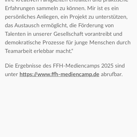
ihre kreativen Fähigkeiten entfalten und praktische
Erfahrungen sammeln zu können. Mir ist es ein
persönliches Anliegen, ein Projekt zu unterstützen,
das Austausch ermöglicht, die Förderung von
Talenten in unserer Gesellschaft vorantreibt und
demokratische Prozesse für junge Menschen durch
Teamarbeit erlebbar macht.“
Die Ergebnisse des FFH-Mediencamps 2025 sind
unter
https://www.ffh-mediencamp.de
abrufbar.