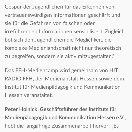
Gespür der Jugendlichen für das Erkennen von
vertrauenswürdigen Informationen geschärft und
sie für die Gefahren von falschen oder
irreführenden Informationen sensibilisiert. Zugleich
bot sich den Jugendlichen die Möglichkeit, die
komplexe Medienlandschaft nicht nur theoretisch
zu begreifen, sondern sie aktiv mitzugestalten.“
Das FFH-Mediencamp wird gemeinsam von HIT
RADIO FFH, der Medienanstalt Hessen sowie dem
Institut für Medienpädagogik und Kommunikation
Hessen veranstaltet.
Peter Holnick, Geschäftsführer des Instituts für
Medienpädagogik und Kommunikation Hessen e.V.
,
hebt die langjährige Zusammenarbeit hervor: „Es