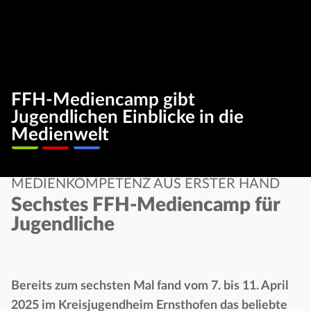
FFH-Mediencamp gibt
Jugendlichen Einblicke in die
Medienwelt
MEDIENKOMPETENZ AUS ERSTER HAND
Sechstes FFH-Mediencamp für
Jugendliche
Bereits zum sechsten Mal fand vom 7. bis 11. April
2025 im Kreisjugendheim Ernsthofen das beliebte